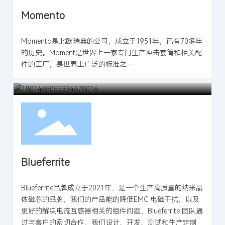
Momento
Momento是北欧瑞典的公司，成立于1951年，已有70多年
的历史。Moment是世界上一家专门生产冲击套筒和相关配
件的工厂，是世界上广泛的标准之一
Blueferrite
Blueferrite品牌成立于2021年，是一个生产高质量的纳米晶
体磁芯的品牌，我们的产品能的降低EMC 电磁干扰，以及
更好的解决电流互感器相关的组件问题，Blueferrite 团队通
过与客户的密切合作，我们设计、开发、测试和生产定制