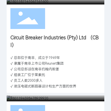
Circuit Breaker Industries (Pty) Ltd （CB
I）
√ 总部位于南非，成立于1949年
√ 隶属于南非上市公司Reunert集团
√ 公司总部设在南非约翰内斯堡
√ 组装工厂位于莱索托
√ 员工人数2000多人
√ 液压电磁式断路器设计和生产方面的世界