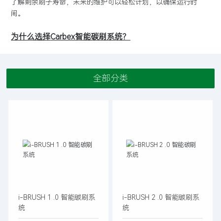
了解剩余刷子寿命，未来的维护可以轻松计划，以确保运行时
间。
为什么选择
Carbex智能碳刷系统？
全部分类
i-BRUSH 1 .0 智能碳刷系
i-BRUSH 2 .0 智能碳刷系
统
统