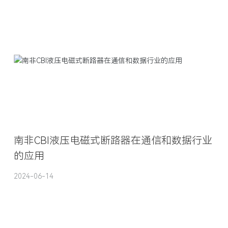
南非CBI液压电磁式断路器在通信和数据行业
的应用
2024-06-14