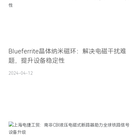
Blueferrite晶体纳米磁环：解决电磁干扰难
题，提升设备稳定性
2024-04-12