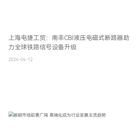
上海电捷工贸：南非CBI液压电磁式断路器助
力全球铁路信号设备升级
2024-04-12