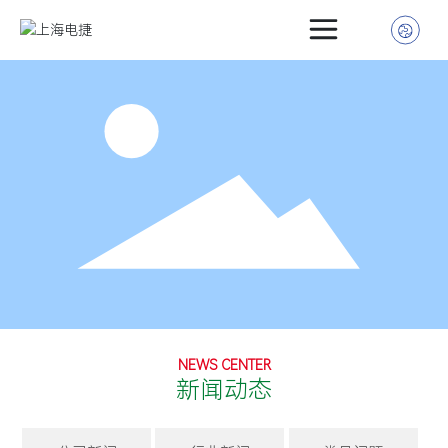
首页
介绍
介绍
行业
动态
中心
方式
NEWS CENTER
新闻动态