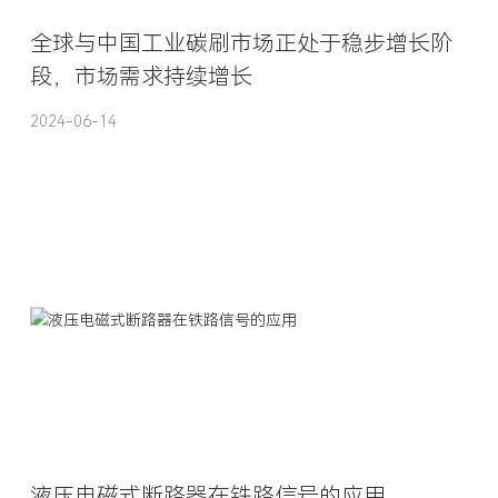
全球与中国工业碳刷市场正处于稳步增长阶
段，市场需求持续增长
2024-06-14
液压电磁式断路器在铁路信号的应用