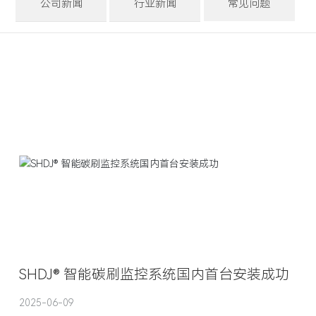
公司新闻
行业新闻
常见问题
SHDJ® 智能碳刷监控系统国内首台安装成功
2025-06-09