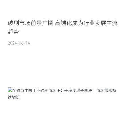
碳刷市场前景广阔 高端化成为行业发展主流
趋势
2024-06-14