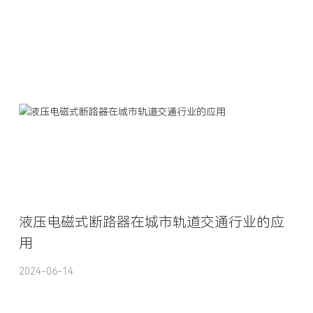
液压电磁式断路器在城市轨道交通行业的应
用
2024-06-14