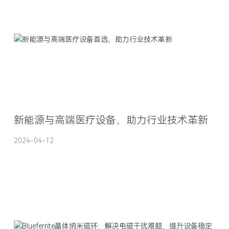
新能源与高端医疗设备，助力行业技术革新
2024-04-12