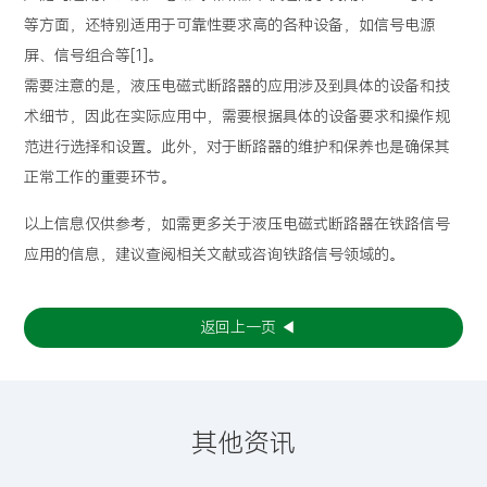
等方面，还特别适用于可靠性要求高的各种设备，如信号电源
屏、信号组合等[1]。
需要注意的是，液压电磁式断路器的应用涉及到具体的设备和技
术细节，因此在实际应用中，需要根据具体的设备要求和操作规
范进行选择和设置。此外，对于断路器的维护和保养也是确保其
正常工作的重要环节。
以上信息仅供参考，如需更多关于液压电磁式断路器在铁路信号
应用的信息，建议查阅相关文献或咨询铁路信号领域的。
返回上一页 ◀
其他资讯