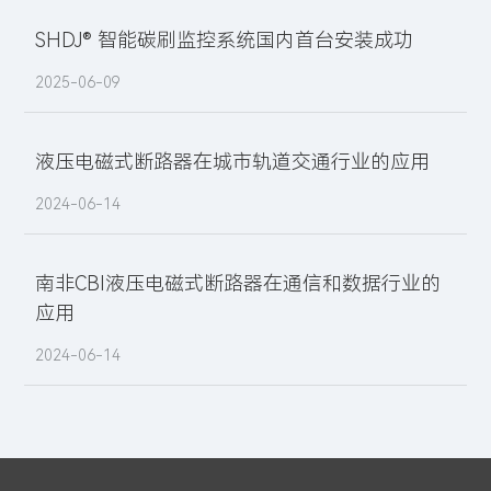
SHDJ® 智能碳刷监控系统国内首台安装成功
2025-06-09
液压电磁式断路器在城市轨道交通行业的应用
2024-06-14
南非CBI液压电磁式断路器在通信和数据行业的
应用
2024-06-14