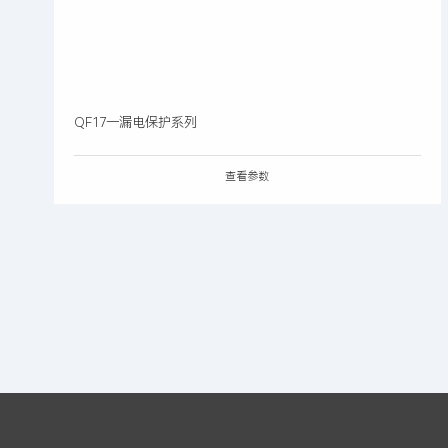
QF17一漏电保护系列
查看参数