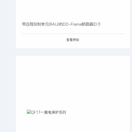
带远程控制单元(RAU)的DD-Frame断路器(D7)
查看参数