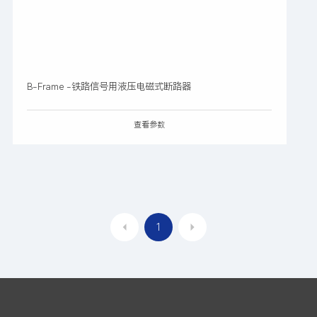
B-Frame -铁路信号用液压电磁式断路器
查看参数
1