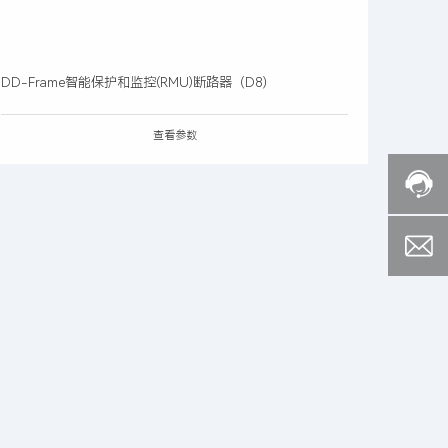
DD-Frame智能保护和监控(RMU)断路器（D8）
查看参数